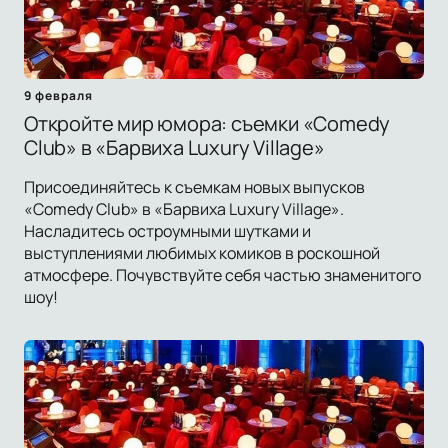
9 февраля
Откройте мир юмора: съемки «Comedy
Club» в «Барвиха Luxury Village»
Присоединяйтесь к съемкам новых выпусков
«Comedy Club» в «Барвиха Luxury Village».
Насладитесь остроумными шутками и
выступлениями любимых комиков в роскошной
атмосфере. Почувствуйте себя частью знаменитого
шоу!