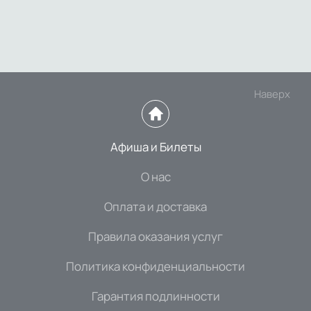
Наверх
Афиша и Билеты
О нас
Оплата и доставка
Правила оказания услуг
Политика конфиденциальности
Гарантия подлинности