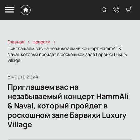
Главная
Новости
Приглашаем вас на незабываемый концерт HammAli &
Navai, который пройдет в роскошном зале Барвихи Luxury
Village
5 марта 2024
Приглашаем вас на
незабываемый концерт HammAli
& Navai, который пройдет в
роскошном зале Барвихи Luxury
Village