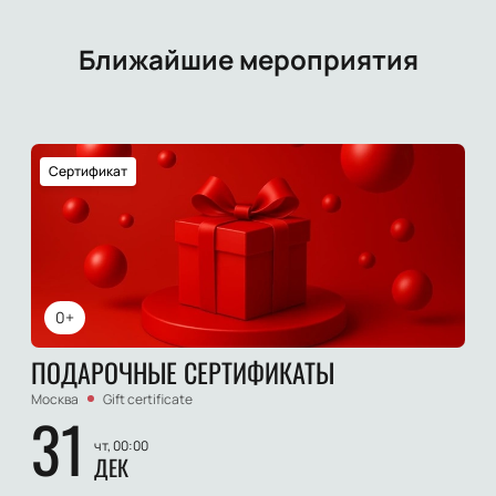
Ближайшие мероприятия
Сертификат
0+
ПОДАРОЧНЫЕ СЕРТИФИКАТЫ
Москва
Gift certificate
31
чт, 00:00
ДЕК