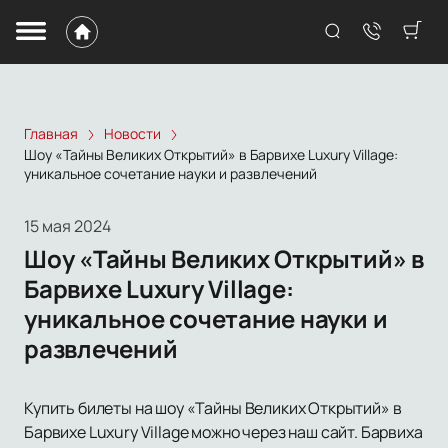
Главная
Новости
Шоу «Тайны Великих Открытий» в Барвихе Luxury Village:
уникальное сочетание науки и развлечений
15 мая 2024
Шоу «Тайны Великих Открытий» в
Барвихе Luxury Village:
уникальное сочетание науки и
развлечений
Купить билеты на шоу «Тайны Великих Открытий» в
Барвихе Luxury Village можно через наш сайт. Барвиха