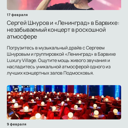
17 февраля
Сергей Шнуров и «Ленинград» в Барвихе:
незабываемый концерт в роскошной
атмосфере
Погрузитесь в музыкальный драйв с Сергеем
Шнуровым и группировкой «Ленинград» в Барвихе
Luxury Village. Ощутите мощь живого звучания и
насладитесь уникальной атмосферой одного из
лучших концертных залов Подмосковья.
9 февраля