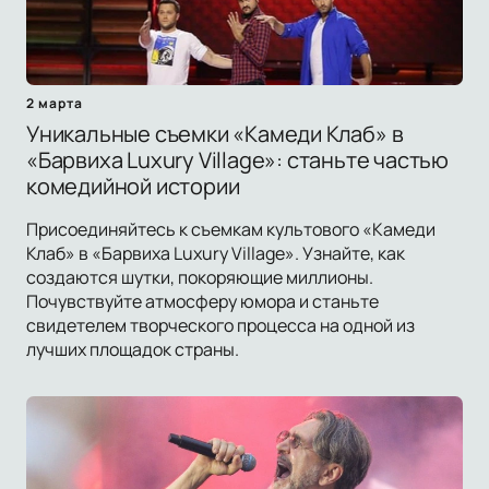
2 марта
Уникальные съемки «Камеди Клаб» в
«Барвиха Luxury Village»: станьте частью
комедийной истории
Присоединяйтесь к съемкам культового «Камеди
Клаб» в «Барвиха Luxury Village». Узнайте, как
создаются шутки, покоряющие миллионы.
Почувствуйте атмосферу юмора и станьте
свидетелем творческого процесса на одной из
лучших площадок страны.