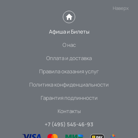
Наверх
Афиша и Билеты
О нас
Оплата и доставка
Правила оказания услуг
Политика конфиденциальности
Гарантия подлинности
Контакты
+7 (495) 545-46-93