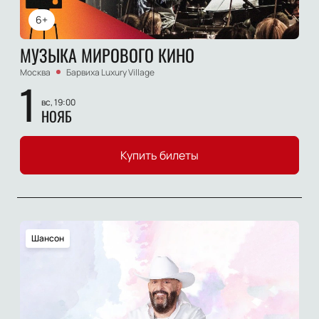
6+
МУЗЫКА МИРОВОГО КИНО
Москва
Барвиха Luxury Village
1
вс, 19:00
НОЯБ
Купить билеты
Шансон