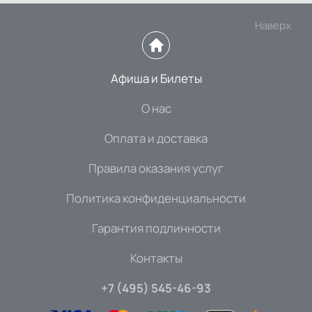
Наверх
Афиша и Билеты
О нас
Оплата и доставка
Правила оказания услуг
Политика конфиденциальности
Гарантия подлинности
Контакты
+7 (495) 545-46-93