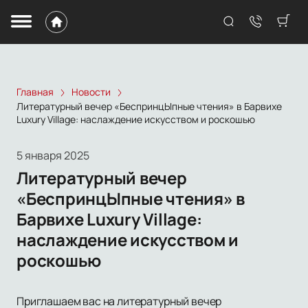
Главная
Новости
Литературный вечер «БеспринцЫпные чтения» в Барвихе
Luxury Village: наслаждение искусством и роскошью
5 января 2025
Литературный вечер
«БеспринцЫпные чтения» в
Барвихе Luxury Village:
наслаждение искусством и
роскошью
Приглашаем вас на литературный вечер