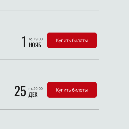
1
вс, 19:00
Купить билеты
НОЯБ
25
пт, 20:00
Купить билеты
ДЕК