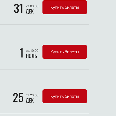
31
чт, 00:00
Купить билеты
ДЕК
1
вс, 19:00
Купить билеты
НОЯБ
25
пт, 20:00
Купить билеты
ДЕК