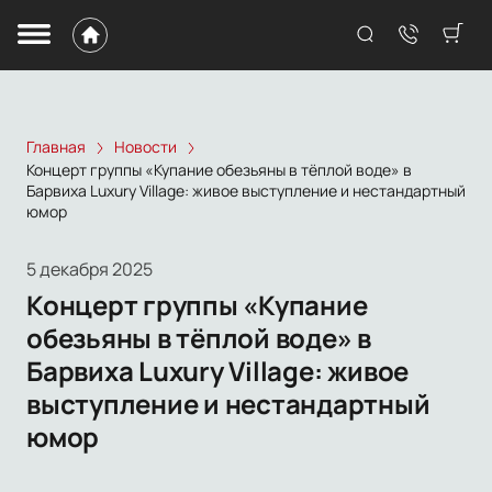
Главная
Новости
Концерт группы «Купание обезьяны в тёплой воде» в
Барвиха Luxury Village: живое выступление и нестандартный
юмор
5 декабря 2025
Концерт группы «Купание
обезьяны в тёплой воде» в
Барвиха Luxury Village: живое
выступление и нестандартный
юмор