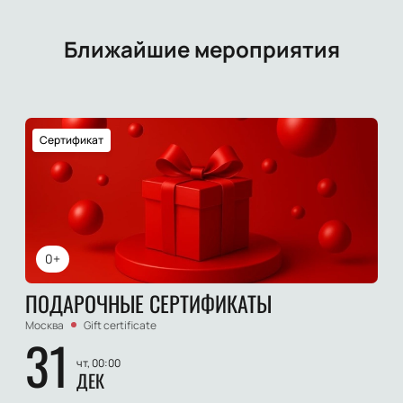
Ближайшие мероприятия
Сертификат
0+
ПОДАРОЧНЫЕ СЕРТИФИКАТЫ
Москва
Gift certificate
31
чт, 00:00
ДЕК