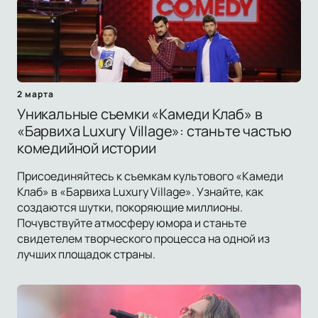
2 марта
Уникальные съемки «Камеди Клаб» в
«Барвиха Luxury Village»: станьте частью
комедийной истории
Присоединяйтесь к съемкам культового «Камеди
Клаб» в «Барвиха Luxury Village». Узнайте, как
создаются шутки, покоряющие миллионы.
Почувствуйте атмосферу юмора и станьте
свидетелем творческого процесса на одной из
лучших площадок страны.