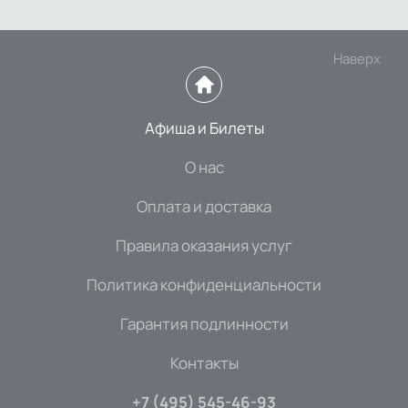
Наверх
Афиша и Билеты
О нас
Оплата и доставка
Правила оказания услуг
Политика конфиденциальности
Гарантия подлинности
Контакты
+7 (495) 545-46-93