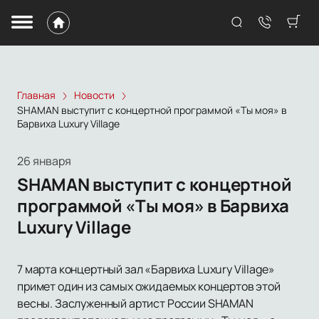
Главная
Новости
SHAMAN выступит с концертной программой «Ты моя» в
Барвиха Luxury Village
26 января
SHAMAN выступит с концертной
программой «Ты моя» в Барвиха
Luxury Village
7 марта концертный зал «Барвиха Luxury Village»
примет один из самых ожидаемых концертов этой
весны. Заслуженный артист России SHAMAN