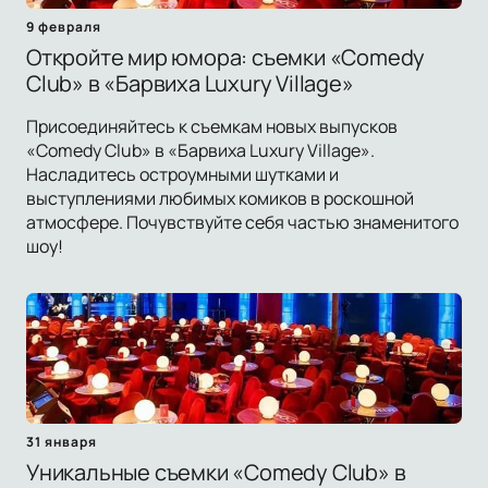
9 февраля
Откройте мир юмора: съемки «Comedy
Club» в «Барвиха Luxury Village»
Присоединяйтесь к съемкам новых выпусков
«Comedy Club» в «Барвиха Luxury Village».
Насладитесь остроумными шутками и
выступлениями любимых комиков в роскошной
атмосфере. Почувствуйте себя частью знаменитого
шоу!
31 января
Уникальные съемки «Comedy Club» в