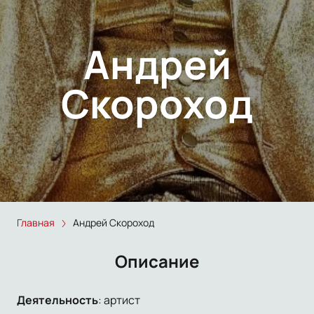
Андрей
Скороход
Главная
Андрей Скороход
Описание
Деятельность
:
артист