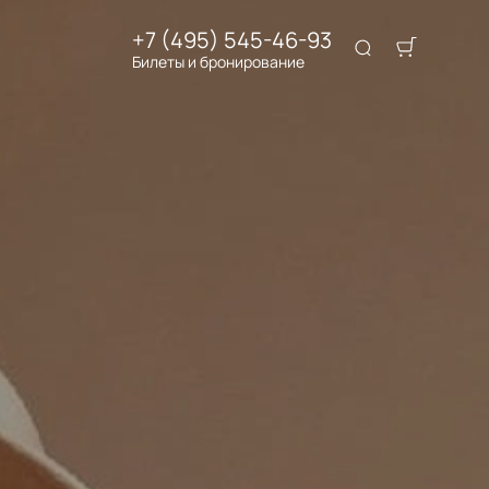
+7 (495) 545-46-93
Билеты и бронирование