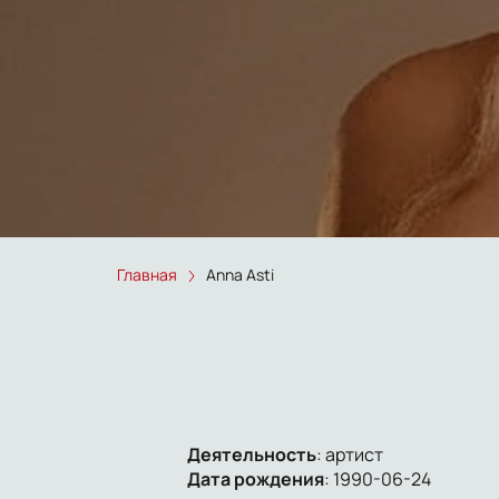
Главная
Anna Asti
Деятельность
:
артист
Дата рождения
:
1990-06-24