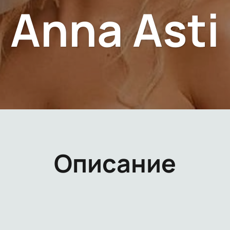
Anna Asti
Описание