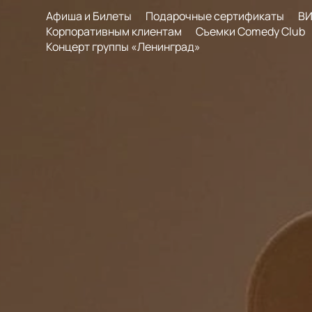
Афиша и Билеты
Подарочные сертификаты
ВИ
Корпоративным клиентам
Съемки Comedy Club
Концерт группы «Ленинград»