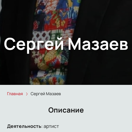
Сергей Мазаев
Главная
Сергей Мазаев
Описание
Деятельность
:
артист