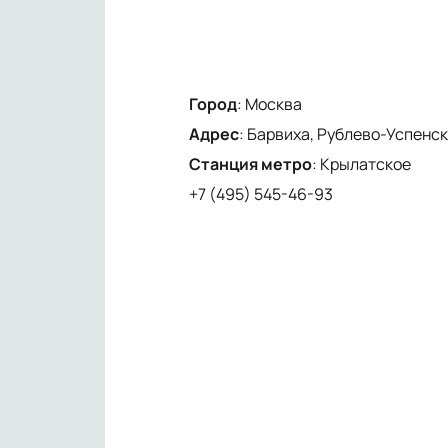
Город
:
Москва
Адрес
:
Барвиха, Рублево-Успенско
Станция метро
:
Крылатское
+7 (495) 545-46-93