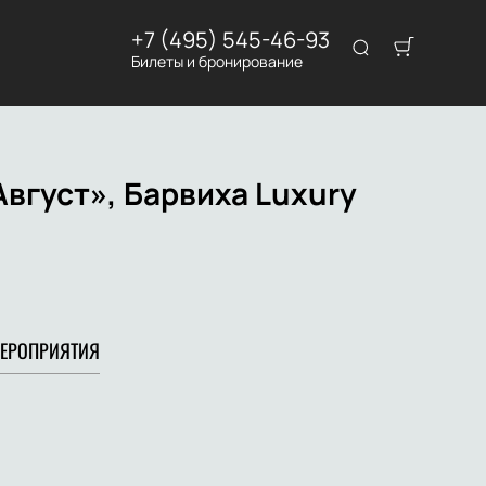
+7 (495) 545-46-93
Билеты и бронирование
вгуст», Барвиха Luxury
ЕРОПРИЯТИЯ