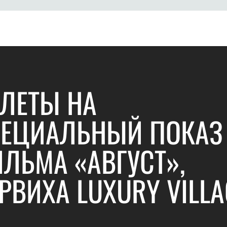
ЛЕТЫ НА
ЕЦИАЛЬНЫЙ ПОКАЗ
ЛЬМА «АВГУСТ»,
РВИХА LUXURY VILLA