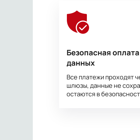
Безопасная оплата
данных
Все платежи проходят 
шлюзы, данные не сохр
остаются в безопасност