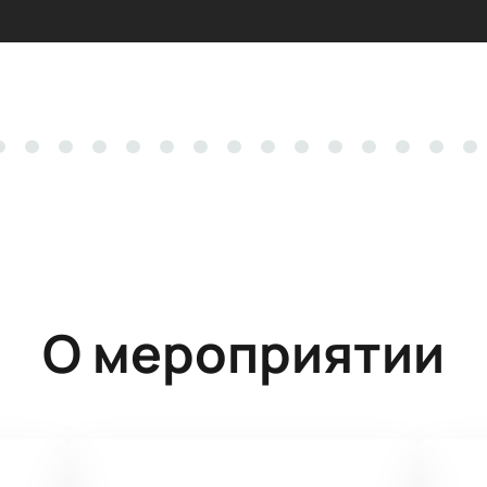
О мероприятии