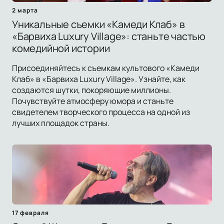
2 марта
Уникальные съемки «Камеди Клаб» в
«Барвиха Luxury Village»: станьте частью
комедийной истории
Присоединяйтесь к съемкам культового «Камеди
Клаб» в «Барвиха Luxury Village». Узнайте, как
создаются шутки, покоряющие миллионы.
Почувствуйте атмосферу юмора и станьте
свидетелем творческого процесса на одной из
лучших площадок страны.
17 февраля