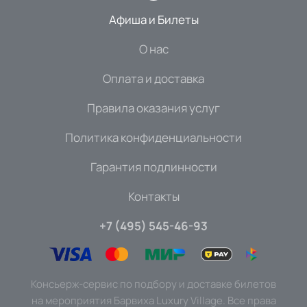
Афиша и Билеты
О нас
Оплата и доставка
Правила оказания услуг
Политика конфиденциальности
Гарантия подлинности
Контакты
+7 (495) 545-46-93
Консьерж-сервис по подбору и доставке билетов
на мероприятия Барвиха Luxury Village. Все права