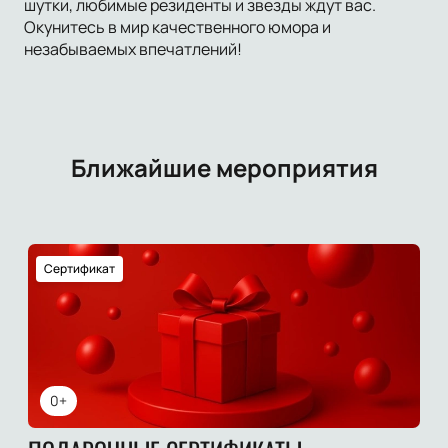
шутки, любимые резиденты и звезды ждут вас.
Окунитесь в мир качественного юмора и
незабываемых впечатлений!
Ближайшие мероприятия
Сертификат
0+