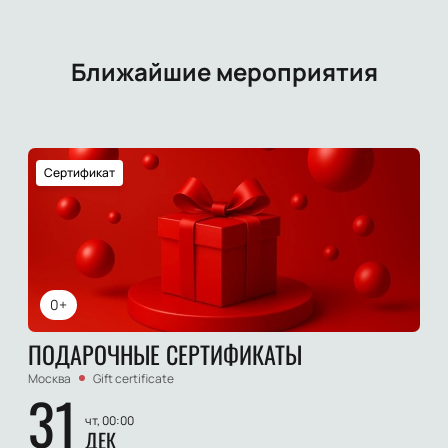
Ближайшие мероприятия
Сертификат
0+
ПОДАРОЧНЫЕ СЕРТИФИКАТЫ
Москва
Gift certificate
31
чт, 00:00
ДЕК