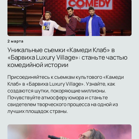
2 марта
Уникальные съемки «Камеди Клаб» в
«Барвиха Luxury Village»: станьте частью
комедийной истории
Присоединяйтесь к съемкам культового «Камеди
Клаб» в «Барвиха Luxury Village». Узнайте, как
создаются шутки, покоряющие миллионы.
Почувствуйте атмосферу юмора и станьте
свидетелем творческого процесса на одной из
лучших площадок страны.