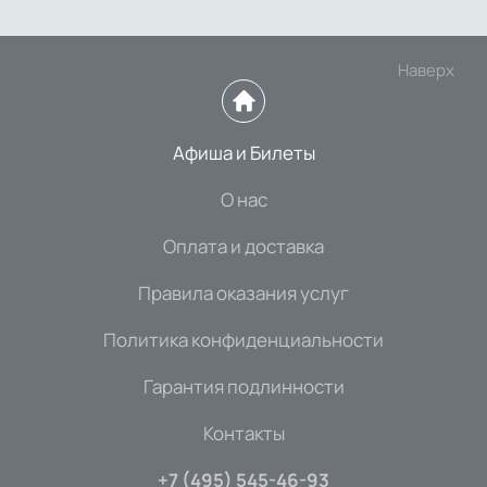
Наверх
Афиша и Билеты
О нас
Оплата и доставка
Правила оказания услуг
Политика конфиденциальности
Гарантия подлинности
Контакты
+7 (495) 545-46-93