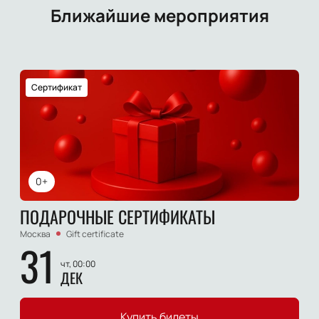
Ближайшие мероприятия
Сертификат
0+
ПОДАРОЧНЫЕ СЕРТИФИКАТЫ
Москва
Gift certificate
31
чт, 00:00
ДЕК
Купить билеты