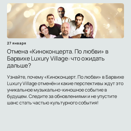
27 января
Отмена «Киноконцерта. По любви» в
Барвихе Luxury Village: что ожидать
дальше?
Узнайте, почему «Киноконцерт. По любви» в Барвихе
Luxury Village отменён и какие перспективы ждут это
уникальное музыкально-киношное событие в
будущем. Следите за обновлениями и не упустите
шанс стать частью культурного события!